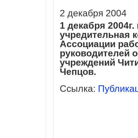
2 декабря 2004
1 декабря 2004г.
учредительная 
Ассоциации раб
руководителей 
учреждений Чити
Чепцов.
Ссылка:
Публикац