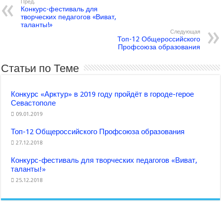
Пред.
Конкурс-фестиваль для
творческих педагогов «Виват,
таланты!»
Следующая
Топ-12 Общероссийского
Профсоюза образования
Статьи по Теме
Конкурс «Арктур» в 2019 году пройдёт в городе-герое
Севастополе
09.01.2019
Топ-12 Общероссийского Профсоюза образования
27.12.2018
Конкурс-фестиваль для творческих педагогов «Виват,
таланты!»
25.12.2018