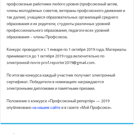
профсоюзные работники любого уровня (профсоюзный актив,
члены молодёжных советов, ветераны профсоюзного движения и
так далее), учащиеся образовательных организаций среднего
образования и их родители, студенты различных уровней
профессионального образования, педагоги всех уровней
образования – члены Профсоюза.
Конкурс проводится с 1 января по 1 октября 2019 года. Материалы
принимаются до 1 октября 2019 года включительно по
электронной почте prof.reporter2019@gmail.com.
По итогам конкурса каждый участник получает электронный
сертификат. Победители в номинациях награждаются
электронными дипломами и памятными призами.
Положение о конкурсе «Профсоюзный репортёр» — 2019
опубликовано
на нашем сайте
и в газете «Мой Профсоюз».