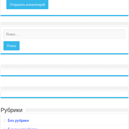
Рубрики
Без рубрики