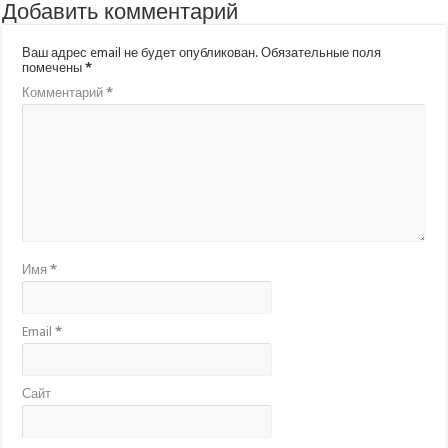
Добавить комментарий
Ваш адрес email не будет опубликован.
Обязательные поля
помечены
*
Комментарий
*
Имя
*
Email
*
Сайт