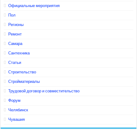
Официальные мероприятия
Пол
Регионы
Ремонт
Самара
Сантехника
Статьи
Строительство
Стройматериалы
Трудовой договор и совместительство
Форум
Челябинск
Чувашия