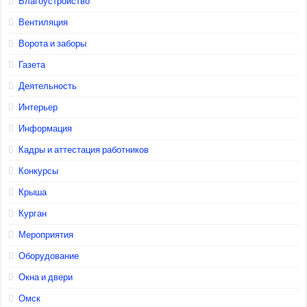
Благоустройство
Вентиляция
Ворота и заборы
Газета
Деятельность
Интерьер
Информация
Кадры и аттестация работников
Конкурсы
Крыша
Курган
Мероприятия
Оборудование
Окна и двери
Омск