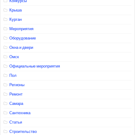
Конкурсы
Крыша
Курган
Мероприятия
Оборудование
Окна и двери
Омск
Официальные мероприятия
Пол
Регионы
Ремонт
Самара
Сантехника
Статьи
Строительство