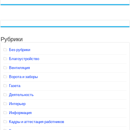
Рубрики
Без рубрики
Благоустройство
Вентиляция
Ворота и заборы
Газета
Деятельность
Интерьер
Информация
Кадры и аттестация работников