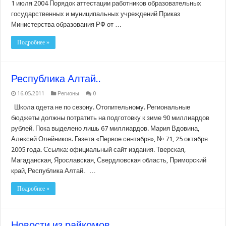
1 июля 2004 Порядок аттестации работников образовательных
государственных и муниципальных учреждений Приказ
Министерства образования РФ от …
Подробнее »
Республика Алтай..
16.05.2011
Регионы
0
Школа одета не по сезону. Отопительному. Региональные
бюджеты должны потратить на подготовку к зиме 90 миллиардов
рублей. Пока выделено лишь 67 миллиардов. Мария Вдовина,
Алексей Олейников. Газета «Первое сентября», № 71, 25 октября
2005 года. Ссылка: официальный сайт издания. Тверская,
Магаданская, Ярославская, Свердловская область, Приморский
край, Республика Алтай. …
Подробнее »
Новости из райкомов