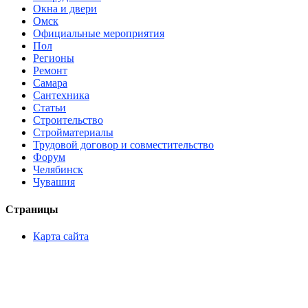
Окна и двери
Омск
Официальные мероприятия
Пол
Регионы
Ремонт
Самара
Сантехника
Статьи
Строительство
Стройматериалы
Трудовой договор и совместительство
Форум
Челябинск
Чувашия
Страницы
Карта сайта