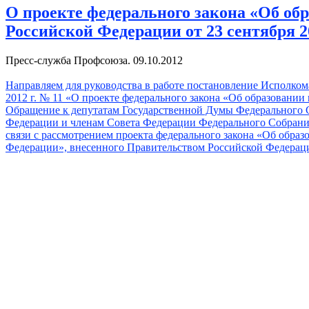
О проекте федерального закона «Об об
Российской Федерации от 23 сентября 20
Пресс-служба Профсоюза. 09.10.2012
Направляем для руководства в работе постановление Исполком
2012 г. № 11 «О проекте федерального закона «Об образовании
Обращение к депутатам Государственной Думы Федерального 
Федерации и членам Совета Федерации Федерального Собрани
связи с рассмотрением проекта федерального закона «Об образ
Федерации», внесенного Правительством Российской Федерац