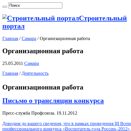
Строительный
портал
Главная
/
Самара
/
Организационная работа
Организационная работа
25.05.2011
Самара
Главная
/
Деятельность
Организационная работа
Письмо о трансляции конкурса
Пресс-служба Профсоюза. 19.11.2012
Доводим до вашего сведения, что в рамках проведения III Всер
профессионального конкурса «Воспитатель года России–2012» 2