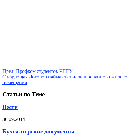
Пред.
Профком студентов ЧГПУ.
Следующая
Договор найма специализированного жилого
помещения
Статьи по Теме
Вести
30.09.2014
Бухгалтерские документы