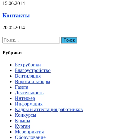
15.06.2014
Контакты
20.05.2014
Найти:
Рубрики
Без рубрики
Благоустройство
Вентиляция
Ворота и заборы
Газета
Деятельность
Интерьер
Информация
Кадры и аттестация работников
Конкурсы
Крыша
Курган
Мероприятия
Оборудование