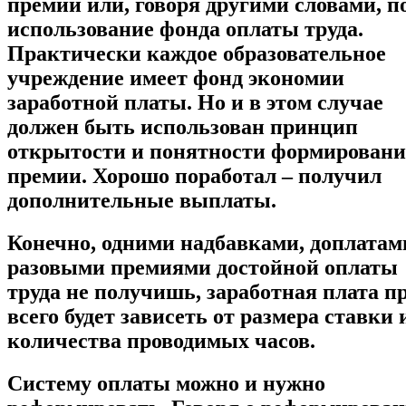
премий или, говоря другими словами, п
использование фонда оплаты труда.
Практически каждое образовательное
учреждение имеет фонд экономии
заработной платы. Но и в этом случае
должен быть использован принцип
открытости и понятности формирован
премии. Хорошо поработал – получил
дополнительные выплаты.
Конечно, одними надбавками, доплатам
разовыми премиями достойной оплаты
труда не получишь, заработная плата п
всего будет зависеть от размера ставки 
количества проводимых часов.
Систему оплаты можно и нужно