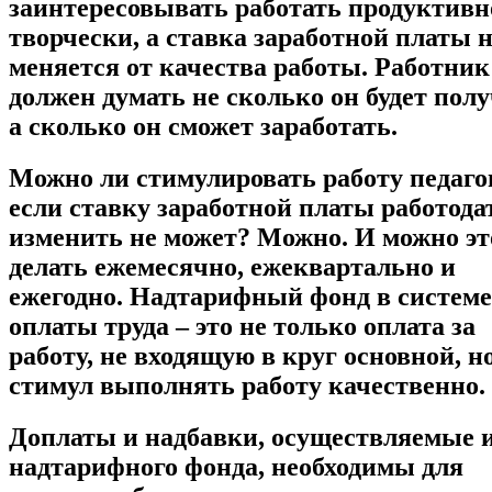
заинтересовывать работать продуктивн
творчески, а ставка заработной платы 
меняется от качества работы. Работник
должен думать не сколько он будет полу
а сколько он сможет заработать.
Можно ли стимулировать работу педаго
если ставку заработной платы работода
изменить не может? Можно. И можно эт
делать ежемесячно, ежеквартально и
ежегодно. Надтарифный фонд в системе
оплаты труда – это не только оплата за
работу, не входящую в круг основной, н
стимул выполнять работу качественно.
Доплаты и надбавки, осуществляемые 
надтарифного фонда, необходимы для