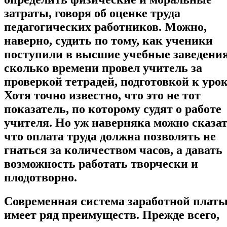
затраты, говоря об оценке труда
педагогических работников. Можно,
наверно, судить по тому, как ученики
поступили в высшие учебные заведения
сколько времени
провел учитель за
проверкой тетрадей, подготовкой к урок
Хотя точно известно, что это не тот
показатель, по которому судят о работе
учителя. Но уж наверняка можно сказат
что оплата труда должна позволять не
гнаться за количеством часов, а давать
возможность работать творчески и
плодотворно.
Современная система заработной плат
имеет ряд преимуществ. Прежде всего,