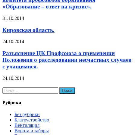
«Образование – ответ на кризис».
31.10.2014
Кировская область.
24.10.2014
Разъяснение ЦК Профсоюза о применении
Положения о расследовании несчастных случаев
с учащимися.
24.10.2014
Найти:
Рубрики
Без рубрики
Благоустройство
Вентиляция
Ворота и заборы