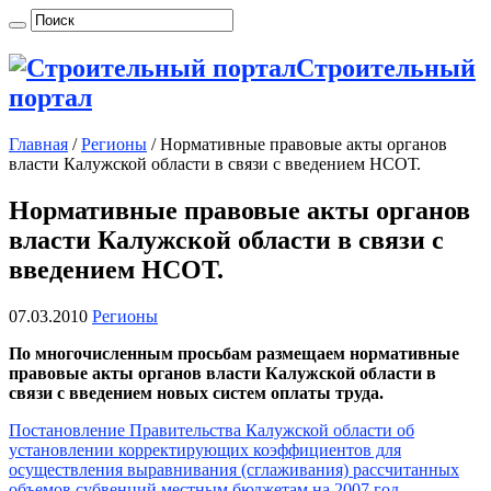
Строительный
портал
Главная
/
Регионы
/
Нормативные правовые акты органов
власти Калужской области в связи с введением НСОТ.
Нормативные правовые акты органов
власти Калужской области в связи с
введением НСОТ.
07.03.2010
Регионы
По многочисленным просьбам размещаем нормативные
правовые акты органов власти Калужской области в
связи с введением новых систем оплаты труда.
Постановление Правительства Калужской области об
установлении корректирующих коэффициентов для
осуществления выравнивания (сглаживания) рассчитанных
объемов субвенций местным бюджетам на 2007 год.