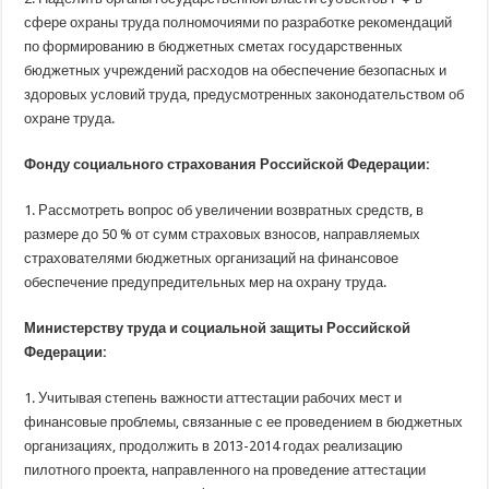
сфере охраны труда полномочиями по разработке рекомендаций
по формированию в бюджетных сметах государственных
бюджетных учреждений расходов на обеспечение безопасных и
здоровых условий труда, предусмотренных законодательством об
охране труда.
Фонду социального страхования Российской Федерации:
1. Рассмотреть вопрос об увеличении возвратных средств, в
размере до 50 % от сумм страховых взносов, направляемых
страхователями бюджетных организаций на финансовое
обеспечение предупредительных мер на охрану труда.
Министерству труда и социальной защиты Российской
Федерации:
1. Учитывая степень важности аттестации рабочих мест и
финансовые проблемы, связанные с ее проведением в бюджетных
организациях, продолжить в 2013-2014 годах реализацию
пилотного проекта, направленного на проведение аттестации