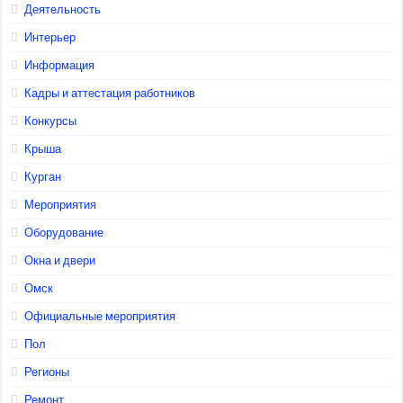
Деятельность
Интерьер
Информация
Кадры и аттестация работников
Конкурсы
Крыша
Курган
Мероприятия
Оборудование
Окна и двери
Омск
Официальные мероприятия
Пол
Регионы
Ремонт