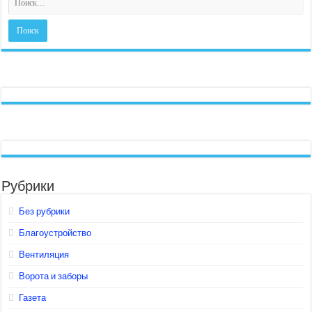
Рубрики
Без рубрики
Благоустройство
Вентиляция
Ворота и заборы
Газета