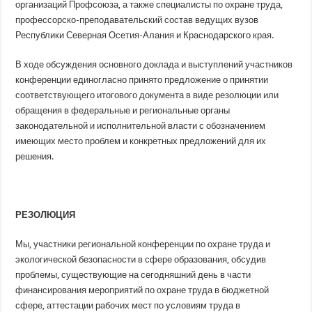
организаций Профсоюза, а также специалисты по охране труда,
профессорско-преподавательский состав ведущих вузов
Республики Северная Осетия-Алания и Краснодарского края.
В ходе обсуждения основного доклада и выступлений участников
конференции единогласно принято предложение о принятии
соответствующего итогового документа в виде резолюции или
обращения в федеральные и региональные органы
законодательной и исполнительной власти с обозначением
имеющих место проблем и конкретных предложений для их
решения.
РЕЗОЛЮЦИЯ
Мы, участники региональной конференции по охране труда и
экологической безопасности в сфере образования, обсудив
проблемы, существующие на сегодняшний день в части
финансирования мероприятий по охране труда в бюджетной
сфере, аттестации рабочих мест по условиям труда в