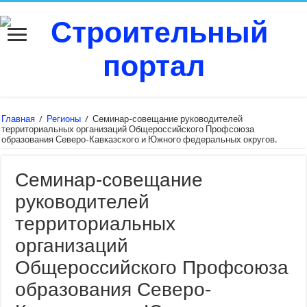
Главная
/
Регионы
/
Семинар-совещание руководителей
территориальных организаций Общероссийского Профсоюза
образования Северо-Кавказского и Южного федеральных округов.
Семинар-совещание
руководителей
территориальных
организаций
Общероссийского Профсоюза
образования Северо-