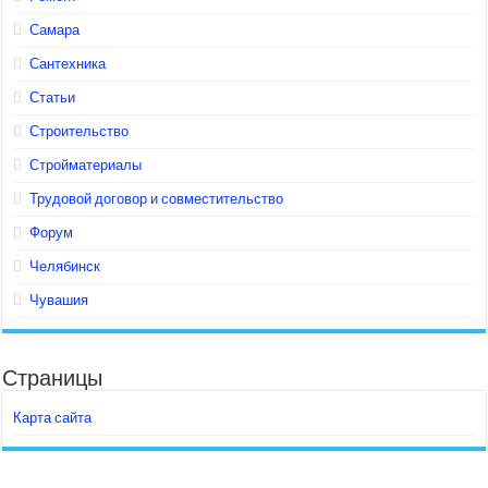
Самара
Сантехника
Статьи
Строительство
Стройматериалы
Трудовой договор и совместительство
Форум
Челябинск
Чувашия
Страницы
Карта сайта