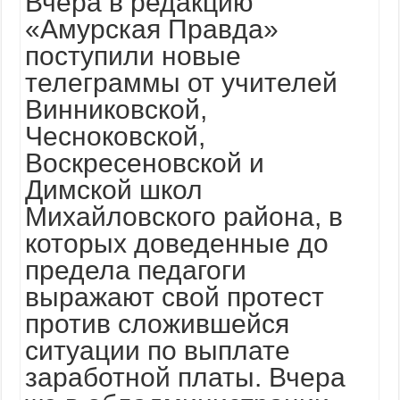
Вчера в редакцию
«Амурская Правда»
поступили новые
телеграммы от учителей
Винниковской,
Чесноковской,
Воскресеновской и
Димской школ
Михайловского района, в
которых доведенные до
предела педагоги
выражают свой протест
против сложившейся
ситуации по выплате
заработной платы. Вчера