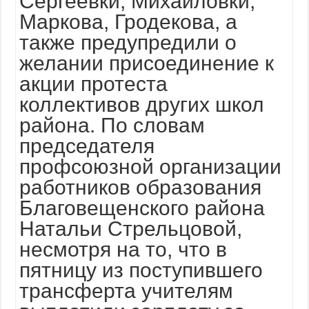
Сергеевки, Михайловки,
Маркова, Гродекова, а
также предупредили о
желании присоединение к
акции протеста
коллективов других школ
района. По словам
председателя
профсоюзной организации
работников образования
Благовещенского района
Натальи Стрельцовой,
несмотря на то, что в
пятницу из поступившего
трансферта учителям