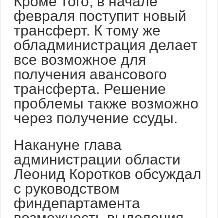
Кроме того, в начале
февраля поступит новый
трансферт. К тому же
обладминистрация делает
все возможное для
получения авансового
трансферта. Решение
проблемы также возможно
через получение ссуды.
Накануне глава
администрации области
Леонид Коротков обсуждал
с руководством
финдепартамента
возможность выделения