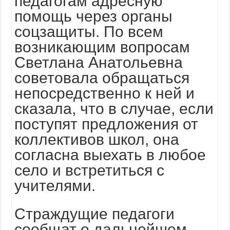
педагогам адресную
помощь через органы
соцзащиты. По всем
возникающим вопросам
Светлана Анатольевна
советовала обращаться
непосредственно к ней и
сказала, что в случае, если
поступят предложения от
коллективов школ, она
согласна выехать в любое
село и встретиться с
учителями.
Страждущие педагоги
сообщат о дальнейшем