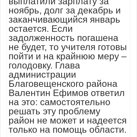
выплатили зарплату за
ноябрь, долг за декабрь и
заканчивающийся январь
остается. Если
задолженность погашена
не будет, то учителя готовы
пойти и на крайнюю меру –
голодовку. Глава
администрации
Благовещенского района
Валентин Ефимов ответил
на это: самостоятельно
решать эту проблему
район не может и надеется
только на помощь области.