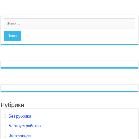
Рубрики
Без рубрики
Благоустройство
Вентиляция