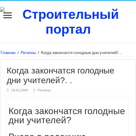
Главная
/
Регионы
/
Когда закончатся голодные дни учителей?. .
Когда закончатся голодные
дни учителей?. .
24.05.2009
Регионы
Когда закончатся голодные
дни учителей?