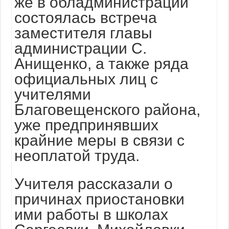
же в обладминистрации
состоялась встреча
заместителя главы
администрации С.
Анищенко, а также
ряда
официальных лиц с
учителями
Благовещенского района,
уже предпринявших
крайние меры в связи с
неоплатой труда.
Учителя рассказали о
причинах приостановки
ими работы в школах