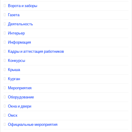
Ворота и заборы
Газета
Деятельность
Интерьер
Информация
Кадры и аттестация работников
Конкурсы
Крыша
Курган
Мероприятия
Оборудование
Окна и двери
Омск
Официальные мероприятия