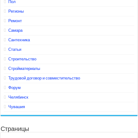
Пол
Регионы
Ремонт
Самара
Сантехника
Статьи
Строительство
Стройматериалы
Трудовой договор и совместительство
Форум
Челябинск
Чувашия
Страницы