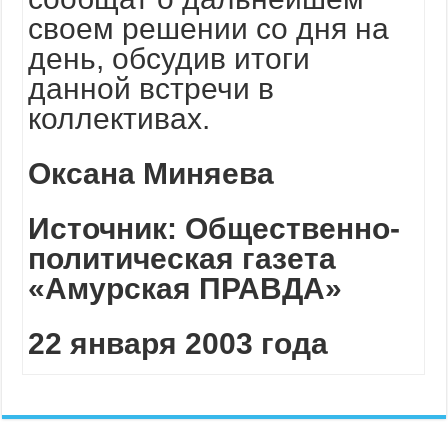
своем решении со дня на
день, обсудив итоги
данной встречи в
коллективах.
Оксана Миняева
Источник: Общественно-
политическая газета
«Амурская ПРАВДА»
22 января 2003 года