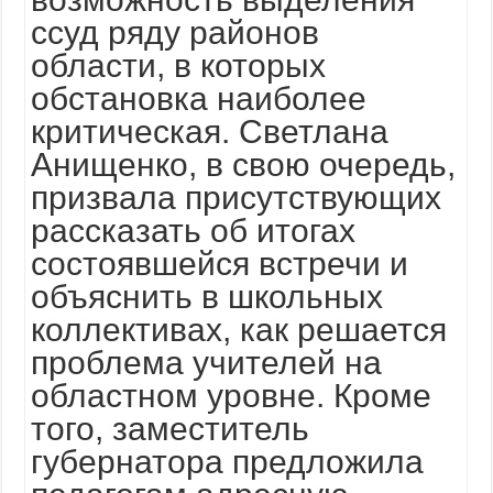
ссуд ряду районов
области, в которых
обстановка наиболее
критическая. Светлана
Анищенко, в свою очередь,
призвала присутствующих
рассказать об итогах
состоявшейся встречи и
объяснить в школьных
коллективах, как решается
проблема учителей на
областном уровне. Кроме
того, заместитель
губернатора предложила