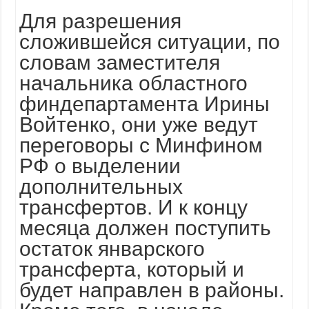
Для разрешения
сложившейся ситуации, по
словам заместителя
начальника областного
финдепартамента Ирины
Войтенко, они уже ведут
переговоры с Минфином
РФ о выделении
дополнительных
трансфертов. И к концу
месяца должен поступить
остаток январского
трансферта, который и
будет направлен в районы.