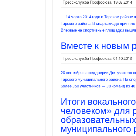
Пресс-служба Профсоюза. 19.03.2014
14 марта 2014 года в Тарском районе
Тарского района. В спартакиаде приняло
Впервые на спортивные площадки вышли
Вместе к новым 
Пресс-служба Профсоюза. 01.10.2013
20 сентября
в преддверии Дня учителя с
Тарского муниципального района. На с
более 350 участников — 30 команд из 4
Итоги вокального
человеком» для 
образовательных
муниципального 