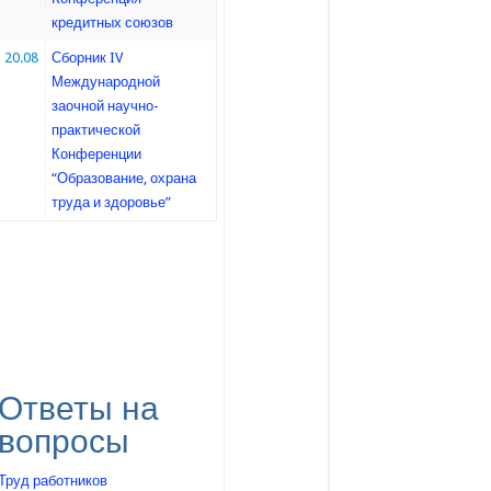
кредитных союзов
20.08
Сборник IV
Международной
заочной научно-
практической
Конференции
“Образование, охрана
труда и здоровье”
Ответы на
вопросы
Труд работников