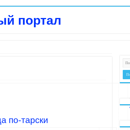
а по-тарски