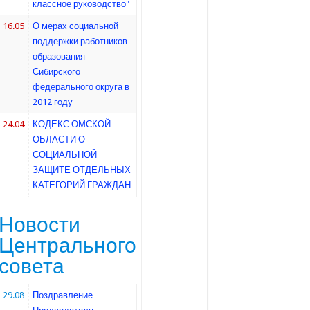
классное руководство"
16.05
О мерах социальной
поддержки работников
образования
Сибирского
федерального округа в
2012 году
24.04
КОДЕКС ОМСКОЙ
ОБЛАСТИ О
СОЦИАЛЬНОЙ
ЗАЩИТЕ ОТДЕЛЬНЫХ
КАТЕГОРИЙ ГРАЖДАН
Новости
Центрального
совета
29.08
Поздравление