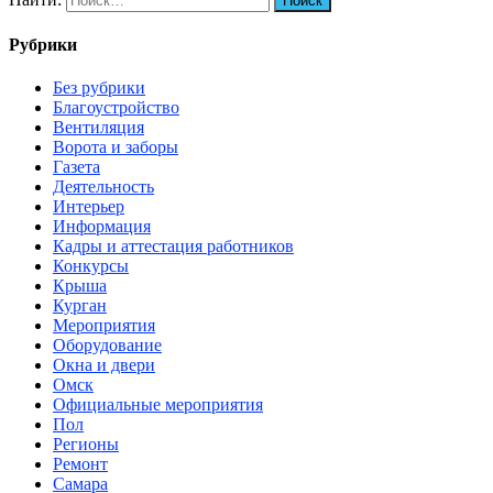
Рубрики
Без рубрики
Благоустройство
Вентиляция
Ворота и заборы
Газета
Деятельность
Интерьер
Информация
Кадры и аттестация работников
Конкурсы
Крыша
Курган
Мероприятия
Оборудование
Окна и двери
Омск
Официальные мероприятия
Пол
Регионы
Ремонт
Самара