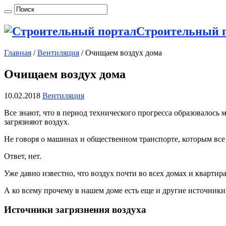
Строительный 
Главная
/
Вентиляция
/
Очищаем воздух дома
Очищаем воздух дома
10.02.2018
Вентиляция
Все знают, что в период технического прогресса образовалос
загрязняют воздух.
Не говоря о машинах и общественном транспорте, которым все 
Ответ, нет.
Уже давно известно, что воздух почти во
всех домах и квартира
А ко всему прочему в нашем доме есть еще и другие источники 
Источники загрязнения воздуха