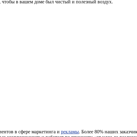
, чтобы в вашем доме был чистый и полезный воздух.
иентов в сфере маркетинга и
рекламы
. Более 80% наших заказч