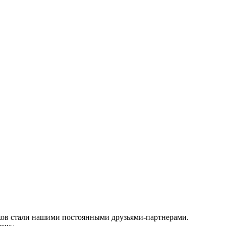
иков стали нашими постоянными друзьями-партнерами.