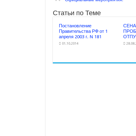
Статьи по Теме
Постановление
СЕНА
Правительства РФ от 1
ПРО
апреля 2003 г. N 181
ОТПУ
01.10.2014
28.08