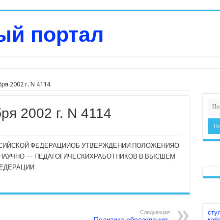
ря 2002 г. N 4114
ря 2002 г. N 4114
СИЙСКОЙ ФЕДЕРАЦИИОБ УТВЕРЖДЕНИИ ПОЛОЖЕНИЯО
НАУЧНО — ПЕДАГОГИЧЕСКИХРАБОТНИКОВ В ВЫСШЕМ
ЕДЕРАЦИИ
сту
Следующая
Политика образования.
каб