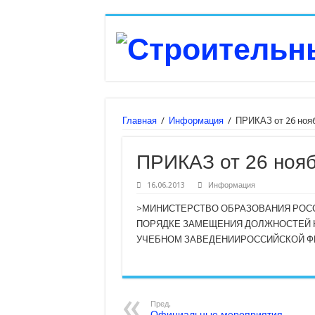
Главная
/
Информация
/
ПРИКАЗ от 26 нояб
ПРИКАЗ от 26 нояб
16.06.2013
Информация
>МИНИСТЕРСТВО ОБРАЗОВАНИЯ РОС
ПОРЯДКЕ ЗАМЕЩЕНИЯ ДОЛЖНОСТЕЙ 
УЧЕБНОМ ЗАВЕДЕНИИРОССИЙСКОЙ Ф
Пред.
Официальные мероприятия.