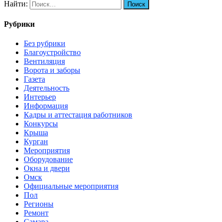
Найти:
Рубрики
Без рубрики
Благоустройство
Вентиляция
Ворота и заборы
Газета
Деятельность
Интерьер
Информация
Кадры и аттестация работников
Конкурсы
Крыша
Курган
Мероприятия
Оборудование
Окна и двери
Омск
Официальные мероприятия
Пол
Регионы
Ремонт
Самара