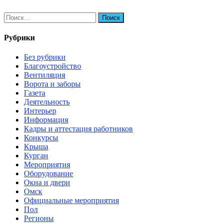
Найти:
Рубрики
Без рубрики
Благоустройство
Вентиляция
Ворота и заборы
Газета
Деятельность
Интерьер
Информация
Кадры и аттестация работников
Конкурсы
Крыша
Курган
Мероприятия
Оборудование
Окна и двери
Омск
Официальные мероприятия
Пол
Регионы