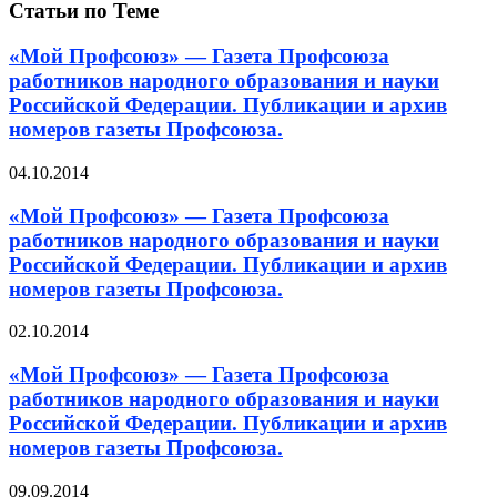
Статьи по Теме
«Мой Профсоюз» — Газета Профсоюза
работников народного образования и науки
Российской Федерации. Публикации и архив
номеров газеты Профсоюза.
04.10.2014
«Мой Профсоюз» — Газета Профсоюза
работников народного образования и науки
Российской Федерации. Публикации и архив
номеров газеты Профсоюза.
02.10.2014
«Мой Профсоюз» — Газета Профсоюза
работников народного образования и науки
Российской Федерации. Публикации и архив
номеров газеты Профсоюза.
09.09.2014