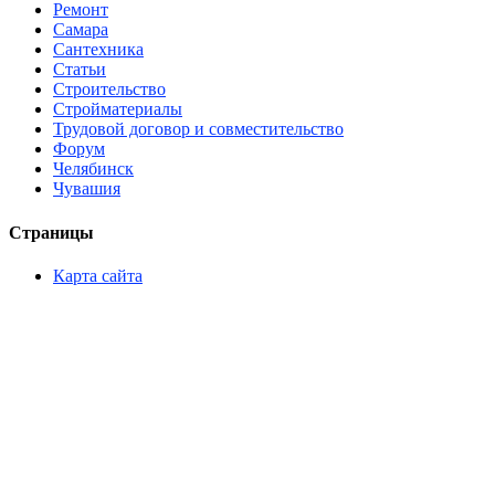
Ремонт
Самара
Сантехника
Статьи
Строительство
Стройматериалы
Трудовой договор и совместительство
Форум
Челябинск
Чувашия
Страницы
Карта сайта