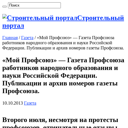
Строительный
портал
Главная
/
Газета
/
«Мой Профсоюз» — Газета Профсоюза
работников народного образования и науки Российской
Федерации. Публикации и архив номеров газеты Профсоюза.
«Мой Профсоюз» — Газета Профсоюза
работников народного образования и
науки Российской Федерации.
Публикации и архив номеров газеты
Профсоюза.
10.10.2013
Газета
Второго июля, несмотря на протесты
профсоюзов, отрицательные отзывы