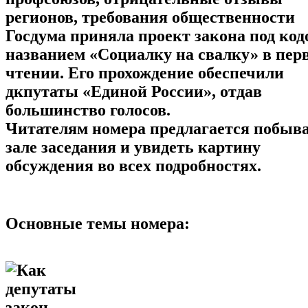
регионов, требования общественности
Госдума приняла проект закона под ко
названием «Социалку на свалку» в пер
чтении. Его прохождение обеспечили
дкпутаты «Единой России», отдав
большинство голосов.
Читателям номера предлагается побыва
зале заседания и увидеть картину
обсуждения во всех подробностях.
Основные темы номера: