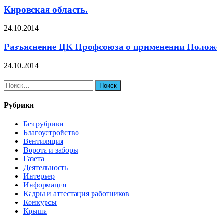
Кировская область.
24.10.2014
Разъяснение ЦК Профсоюза о применении Положе
24.10.2014
Найти:
Рубрики
Без рубрики
Благоустройство
Вентиляция
Ворота и заборы
Газета
Деятельность
Интерьер
Информация
Кадры и аттестация работников
Конкурсы
Крыша