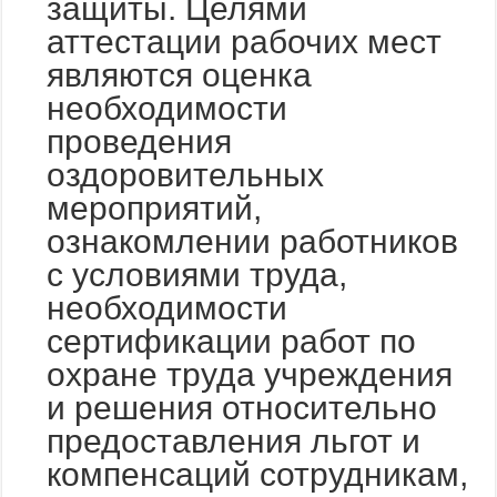
защиты. Целями
аттестации рабочих мест
являются оценка
необходимости
проведения
оздоровительных
мероприятий,
ознакомлении работников
с условиями труда,
необходимости
сертификации работ по
охране труда учреждения
и решения относительно
предоставления льгот и
компенсаций сотрудникам,