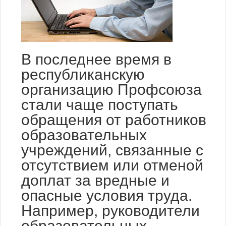
В последнее время в
республиканскую
организацию Профсоюза
стали чаще поступать
обращения от работников
образовательных
учреждений, связанные с
отсутствием или отменой
доплат за вредные и
опасные условия труда.
Например, руководители
образовательных