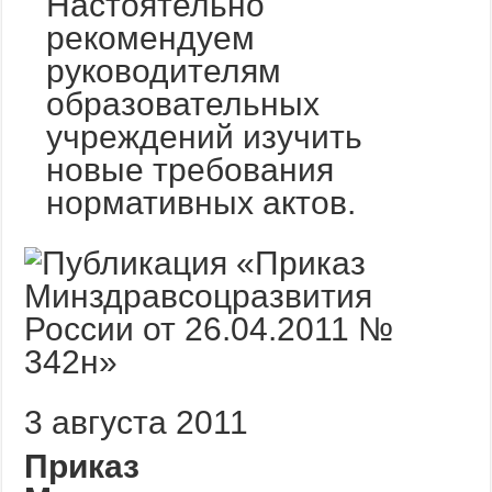
Настоятельно
рекомендуем
руководителям
образовательных
учреждений изучить
новые требования
нормативных актов.
3 августа 2011
Приказ