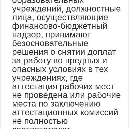
учреждений, должностные
лица, осуществляющие
финансово-бюджетный
надзор, принимают
безосновательные
решения о снятии доплат
за работу во вредных и
опасных условиях в тех
учреждениях, где
аттестация рабочих мест
не проведена или рабочие
места по заключению
аттестационных комиссий
не полностью