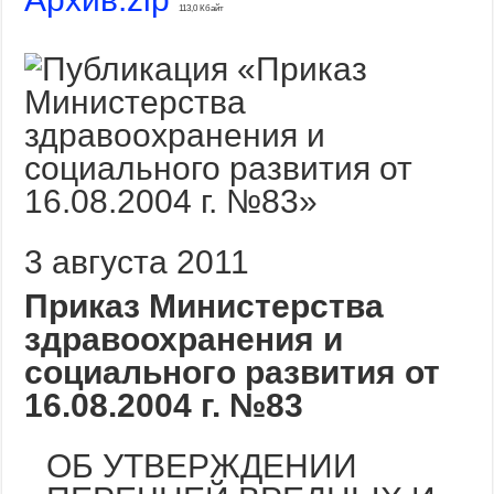
113,0 Кбайт
3 августа 2011
Приказ Министерства
здравоохранения и
социального развития от
16.08.2004 г. №83
ОБ УТВЕРЖДЕНИИ