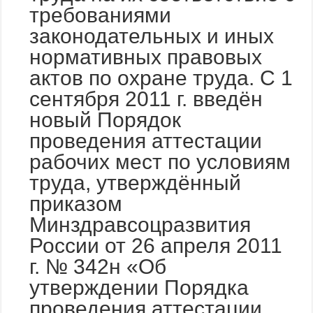
требованиями
законодательных и иных
нормативных правовых
актов по охране труда. С 1
сентября 2011 г. введён
новый Порядок
проведения аттестации
рабочих мест по условиям
труда, утверждённый
приказом
Минздравсоцразвития
России от 26 апреля 2011
г. № 342н «Об
утверждении Порядка
проведения аттестации