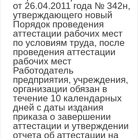
от 26.04.2011 года № 342н,
утверждающего новый
Порядок проведения
аттестации рабочих мест
по условиям труда, после
проведения аттестации
рабочих мест
Работодатель
предприятия, учреждения,
организации обязан в
течение 10 календарных
дней с даты издания
приказа о завершении
аттестации и утверждении
отчета об аттестации на