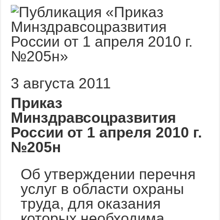
3 августа 2011
Приказ
Минздравсоцразвития
России от 1 апреля 2010 г.
№205н
Об утверждении перечня
услуг в области охраны
труда, для оказания
которых необходима