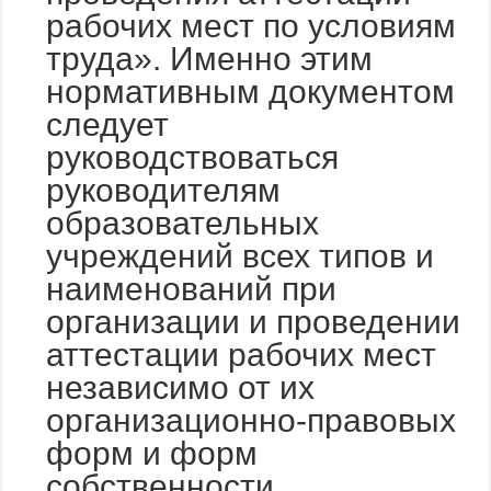
рабочих мест по условиям
труда». Именно этим
нормативным документом
следует
руководствоваться
руководителям
образовательных
учреждений всех типов и
наименований при
организации и проведении
аттестации рабочих мест
независимо от их
организационно-правовых
форм и форм
собственности.