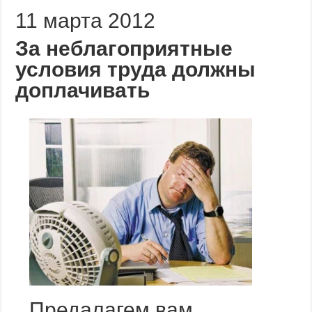
11 марта 2012
За неблагоприятные
условия труда должны
доплачивать
Предалагем вам