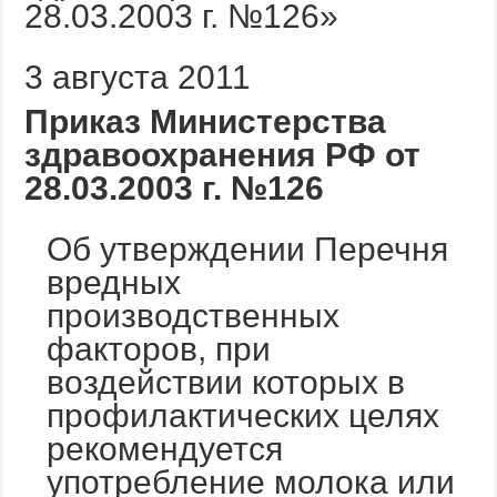
3 августа 2011
Приказ Министерства
здравоохранения РФ от
28.03.2003 г. №126
Об утверждении Перечня
вредных
производственных
факторов, при
воздействии которых в
профилактических целях
рекомендуется
употребление молока или