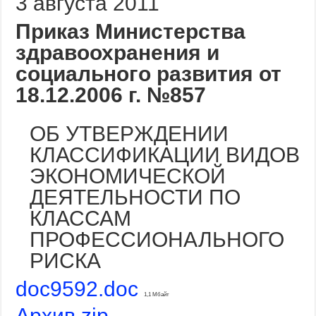
3 августа 2011
Приказ Министерства
здравоохранения и
социального развития от
18.12.2006 г. №857
ОБ УТВЕРЖДЕНИИ
КЛАССИФИКАЦИИ ВИДОВ
ЭКОНОМИЧЕСКОЙ
ДЕЯТЕЛЬНОСТИ ПО
КЛАССАМ
ПРОФЕССИОНАЛЬНОГО
РИСКА
doc9592.doc
1,1 Мбайт
Архив.zip