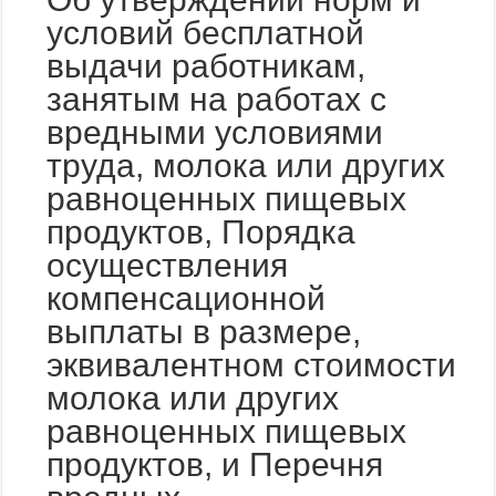
условий бесплатной
выдачи работникам,
занятым на работах с
вредными условиями
труда, молока или других
равноценных пищевых
продуктов, Порядка
осуществления
компенсационной
выплаты в размере,
эквивалентном стоимости
молока или других
равноценных пищевых
продуктов, и Перечня