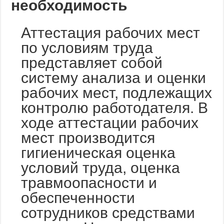
необходимость
Аттестация рабочих мест
по условиям труда
представляет собой
систему анализа и оценки
рабочих мест, подлежащих
контролю работодателя. В
ходе аттестации рабочих
мест производится
гигиеническая оценка
условий труда, оценка
травмоопасности и
обеспеченности
сотрудников средствами