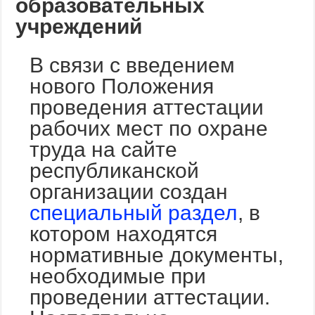
образовательных
учреждений
В связи с введением
нового Положения
проведения аттестации
рабочих мест по охране
труда на сайте
республиканской
организации создан
специальный раздел
, в
котором находятся
нормативные документы,
необходимые при
проведении аттестации.