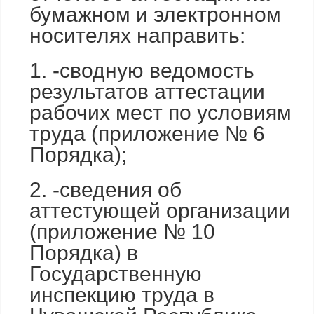
бумажном и электронном
носителях направить:
1. -сводную ведомость
результатов аттестации
рабочих мест по условиям
труда (приложение № 6
Порядка);
2. -сведения об
аттестующей организации
(приложение № 10
Порядка) в
Государственную
инспекцию труда в