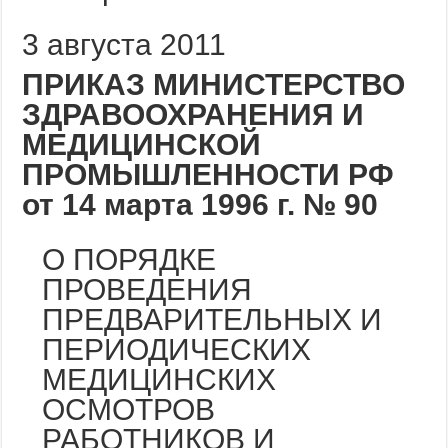
3 августа 2011
ПРИКАЗ МИНИСТЕРСТВО
ЗДРАВООХРАНЕНИЯ И
МЕДИЦИНСКОЙ
ПРОМЫШЛЕННОСТИ РФ
от 14 марта 1996 г. № 90
О ПОРЯДКЕ
ПРОВЕДЕНИЯ
ПРЕДВАРИТЕЛЬНЫХ И
ПЕРИОДИЧЕСКИХ
МЕДИЦИНСКИХ
ОСМОТРОВ
РАБОТНИКОВ И