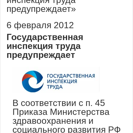
6 февраля 2012
Государственная
инспекция труда
предупреждает
В соответствии с п. 45
Приказа Министерства
здравоохранения и
социального развития РФ