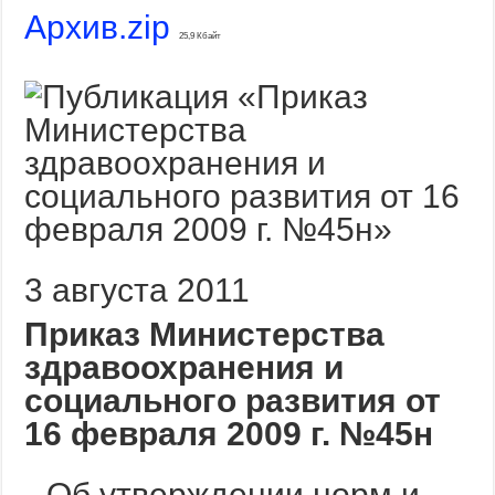
Архив.zip
25,9 Кбайт
3 августа 2011
Приказ Министерства
здравоохранения и
социального развития от
16 февраля 2009 г. №45н
Об утверждении норм и