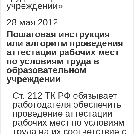
28 мая 2012
Пошаговая инструкция
или алгоритм проведения
аттестации рабочих мест
по условиям труда в
образовательном
учреждении
Ст. 212 ТК РФ обязывает
работодателя обеспечить
проведение аттестации
рабочих мест по условиям
труда на их соответствие с