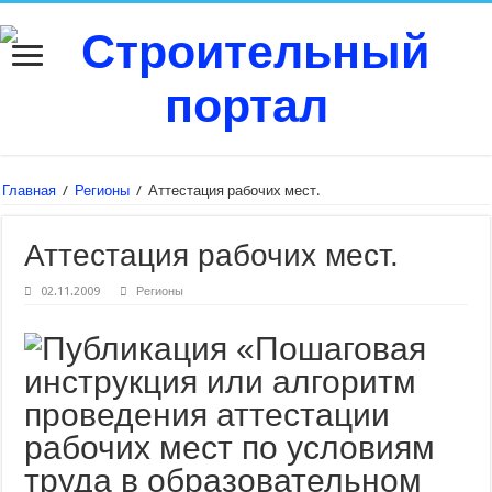
Главная
/
Регионы
/
Аттестация рабочих мест.
Аттестация рабочих мест.
02.11.2009
Регионы