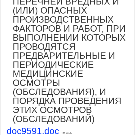
ПЕРЕЧНЕЙ ВРЕДНЫХ И
(ИЛИ) ОПАСНЫХ
ПРОИЗВОДСТВЕННЫХ
ФАКТОРОВ И РАБОТ, ПРИ
ВЫПОЛНЕНИИ КОТОРЫХ
ПРОВОДЯТСЯ
ПРЕДВАРИТЕЛЬНЫЕ И
ПЕРИОДИЧЕСКИЕ
МЕДИЦИНСКИЕ
ОСМОТРЫ
(ОБСЛЕДОВАНИЯ), И
ПОРЯДКА ПРОВЕДЕНИЯ
ЭТИХ ОСМОТРОВ
(ОБСЛЕДОВАНИЙ)
doc9591.doc
173 Кбайт