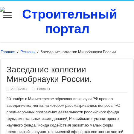
Главная
/
Регионы
/
Заседание коллегии Минобрнауки России.
Заседание коллегии
Минобрнауки России.
27.07.2014
Регионы
30 ноября в Министерстве образования и науки РФ прошло
заседание коллегии, на котором рассматривались вопросы: «О
среднесрочных программах деятельности российского фонда
фундаментальных исследований, Российского гуманитарного
научного фонда, Фонда содействия развитию малых форм
предприятий в научно-технической сфере, как составных частей