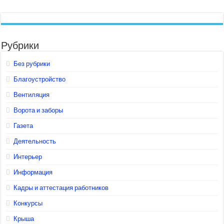
Рубрики
Без рубрики
Благоустройство
Вентиляция
Ворота и заборы
Газета
Деятельность
Интерьер
Информация
Кадры и аттестация работников
Конкурсы
Крыша