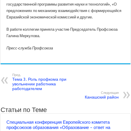
государственной программы развития науки и технологий», «О
предложениях по механизму взаимодействия с
формирующейся
Евразийской экономической комиссией и другие.
В работе коллегии приняла участие Председатель Профсоюза
Галина Меркулова.
Пресс-служба Профсоюза
Пред.
Тема 3. Роль профкома при
увольнении работника
работодателем
Следующая
Канашский район
Статьи по Теме
Специальная конференция Европейского комитета
профсоюзов образования «Образование – ответ на