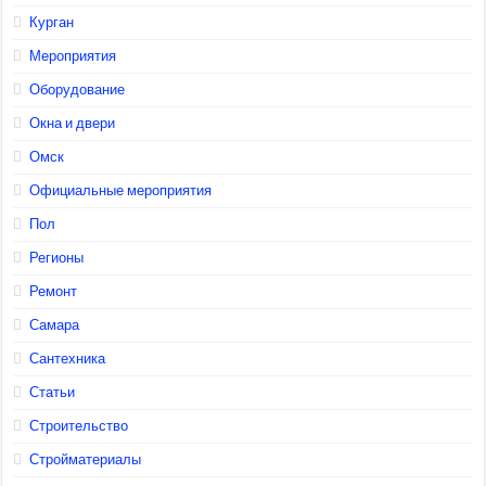
Курган
Мероприятия
Оборудование
Окна и двери
Омск
Официальные мероприятия
Пол
Регионы
Ремонт
Самара
Сантехника
Статьи
Строительство
Стройматериалы