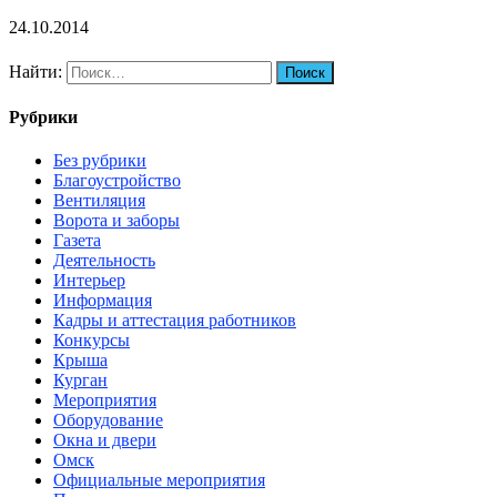
24.10.2014
Найти:
Рубрики
Без рубрики
Благоустройство
Вентиляция
Ворота и заборы
Газета
Деятельность
Интерьер
Информация
Кадры и аттестация работников
Конкурсы
Крыша
Курган
Мероприятия
Оборудование
Окна и двери
Омск
Официальные мероприятия