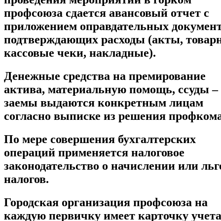
профсоюза сдается авансовый отчет с
приложением оправдательных документ
подтверждающих расходы (акты, товар
кассовые чеки, накладные).
Денежные средства на премирование
актива, материальную помощь, ссуды –
заемы выдаются конкретным лицам
согласно выписке из решения профкома
По мере совершения бухгалтерских
операций применяется налоговое
законодательство о начислении или льг
налогов.
Городская организация профсоюза на
каждую первичку имеет карточку учет