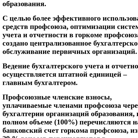
образования.
С целью более эффективного использо
средств профсоюза, оптимизации сист
учета и отчетности в горкоме профсоюз
создано централизованное бухгалтерско
обслуживание первичных организаций.
Ведение бухгалтерского учета и отчетн
осуществляется штатной единицей –
главным бухгалтером.
Профсоюзные членские взносы,
уплачиваемые членами профсоюза чере
бухгалтерии организаций образования, 
полном объеме (100%) перечисляются н
банковский счет горкома профсоюза, из