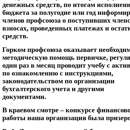
денежных средств, по итогам исполнен
бюджета за полугодие или год информир
членов профсоюза о поступивших член
взносах, проведенных платежах и остат
средств.
Горком профсоюза оказывает необходи
методическую помощь первичке, регул
один раз в месяц проводит учебу с акти
по ознакомлению с инструкциями,
законодательством по организации
бухгалтерского учета и другими
документами.
В краевом смотре – конкурсе финансов
работы наша организация была призер