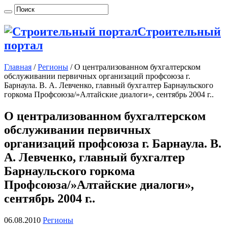
Строительный
портал
Главная
/
Регионы
/
О централизованном бухгалтерском
обслуживании первичных организаций профсоюза г.
Барнаула. В. А. Левченко, главный бухгалтер Барнаульского
горкома Профсоюза/»Алтайские диалоги», сентябрь 2004 г..
О централизованном бухгалтерском
обслуживании первичных
организаций профсоюза г. Барнаула. В.
А. Левченко, главный бухгалтер
Барнаульского горкома
Профсоюза/»Алтайские диалоги»,
сентябрь 2004 г..
06.08.2010
Регионы