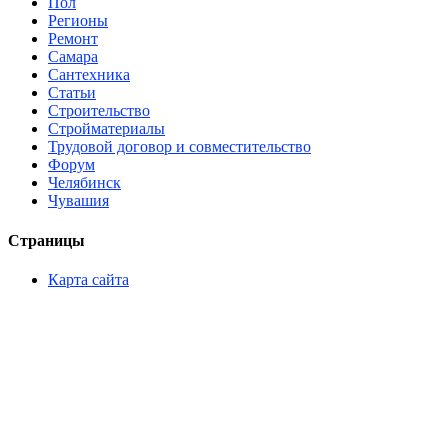
Пол
Регионы
Ремонт
Самара
Сантехника
Статьи
Строительство
Стройматериалы
Трудовой договор и совместительство
Форум
Челябинск
Чувашия
Страницы
Карта сайта