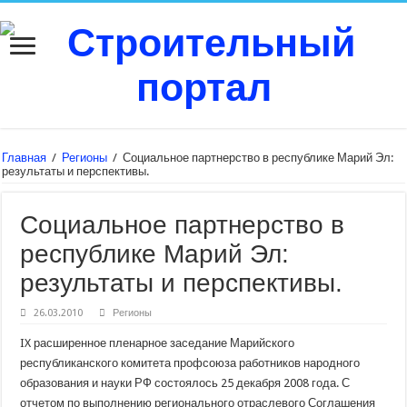
Главная
/
Регионы
/
Социальное партнерство в республике Марий Эл:
результаты и перспективы.
Социальное партнерство в
республике Марий Эл:
результаты и перспективы.
26.03.2010
Регионы
IX расширенное пленарное заседание Марийского
республиканского комитета профсоюза работников народного
образования и науки РФ состоялось 25 декабря 2008 года. С
отчетом по выполнению регионального отраслевого Соглашения