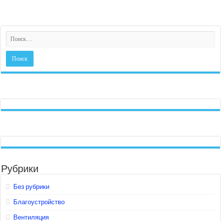
Рубрики
Без рубрики
Благоустройство
Вентиляция