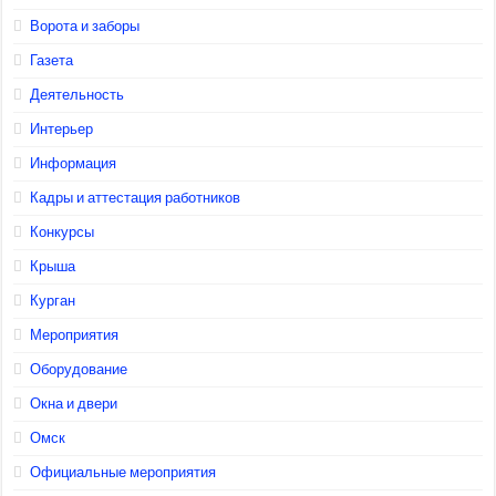
Ворота и заборы
Газета
Деятельность
Интерьер
Информация
Кадры и аттестация работников
Конкурсы
Крыша
Курган
Мероприятия
Оборудование
Окна и двери
Омск
Официальные мероприятия