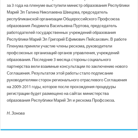
за 3 года на пленуме выступили министр образования Республики
Марий Эл Галина Николаевна Швецова, председатель
республиканской организации Общероссийского Профсоюза
образования Людмила Васильевна Пуртова, председатель
работодателей государственных учреждений образования
Республики Марий Эл Григорий Ефимович Пейсахович. В работе
Пленума приняли участие члены рескома, руководители
профсоюзных организаций органов управления, учреждений
образования. Последние 3 месяца стороны социального
партнерства вели взаимные консультации по заключению нового
Соглашения. Результатом этой работы стало подписание
руководителями сторон регионального отраслевого Соглашения
на 2009-2011 годы, которое после прохождения процедуры
регистрации будет размещено на сайтах министерства
образования Республики Марий Эл и рескома Профсоюза.
Н. Зонова