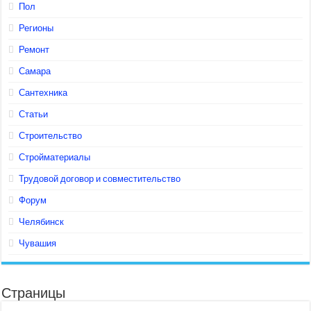
Пол
Регионы
Ремонт
Самара
Сантехника
Статьи
Строительство
Стройматериалы
Трудовой договор и совместительство
Форум
Челябинск
Чувашия
Страницы