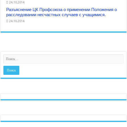
24.10.2014
Разъяснение ЦК Профсоюза о применении Положения о
расследовании несчастных случаев с учащимися.
24.10.2014