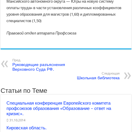
Мансийского автономного округа — Югры на новую систему
оплаты труда» в части установления различных коэффициентов
уровня образования для магистров (1,60) и дипломированных
специалистов (1,50)
Правовой отдел аппарата Профсоюза
Пред.
Руководящие разъяснения
Верховного Суда РФ.
Следующая
Школьная библиотека
Статьи по Теме
Специальная конференция Европейского комитета
профсоюзов образования «Образование – ответ на
кризис».
31.10.2014
Кировская область.