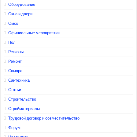
Оборудование
Окна и двери
Омск
Официальные мероприятия
Пол
Регионы
Ремонт
Самара
Сантехника
Статьи
Строительство
Стройматериалы
Трудовой договор и совместительство
Форум