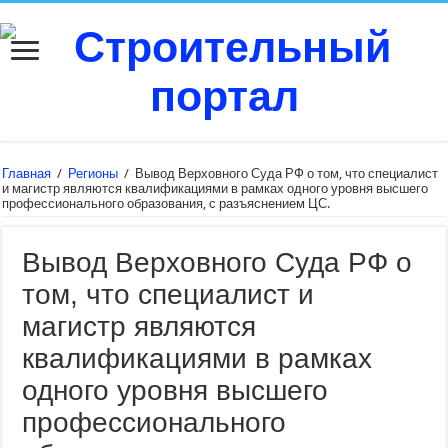
Главная
/
Регионы
/
Вывод Верховного Суда РФ о том, что специалист
и магистр являются квалификациями в рамках одного уровня высшего
профессионального образования, с разъяснением ЦС.
Вывод Верховного Суда РФ о
том, что специалист и
магистр являются
квалификациями в рамках
одного уровня высшего
профессионального