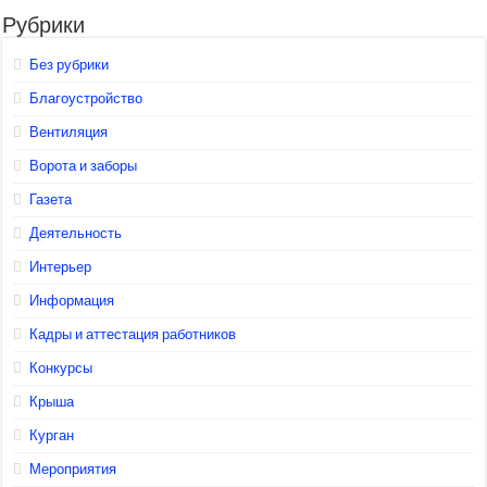
Рубрики
Без рубрики
Благоустройство
Вентиляция
Ворота и заборы
Газета
Деятельность
Интерьер
Информация
Кадры и аттестация работников
Конкурсы
Крыша
Курган
Мероприятия