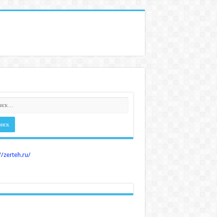
//zerteh.ru/