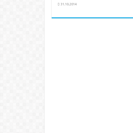
31.10.2014