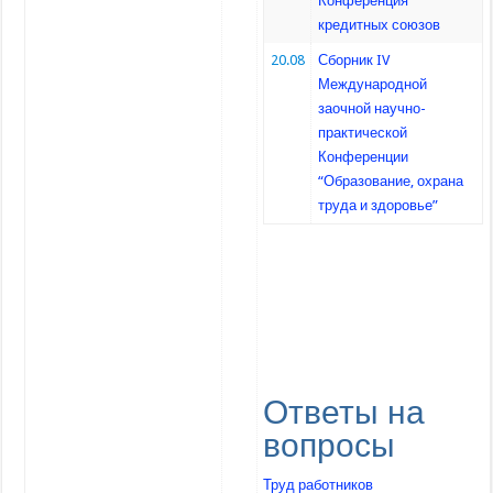
Конференция
кредитных союзов
20.08
Сборник IV
Международной
заочной научно-
практической
Конференции
“Образование, охрана
труда и здоровье”
Ответы на
вопросы
Труд работников