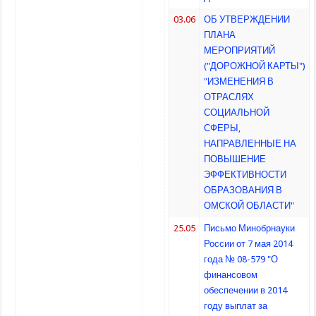
03.06
ОБ УТВЕРЖДЕНИИ
ПЛАНА
МЕРОПРИЯТИЙ
("ДОРОЖНОЙ КАРТЫ")
"ИЗМЕНЕНИЯ В
ОТРАСЛЯХ
СОЦИАЛЬНОЙ
СФЕРЫ,
НАПРАВЛЕННЫЕ НА
ПОВЫШЕНИЕ
ЭФФЕКТИВНОСТИ
ОБРАЗОВАНИЯ В
ОМСКОЙ ОБЛАСТИ"
25.05
Письмо Минобрнауки
России от 7 мая 2014
года № 08-579 "О
финансовом
обеспечении в 2014
году выплат за