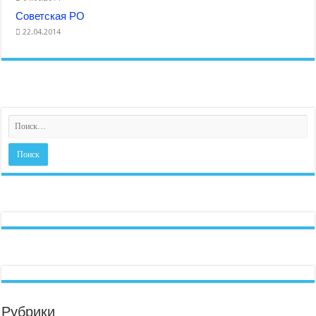
Советская РО
22.04.2014
Рубрики