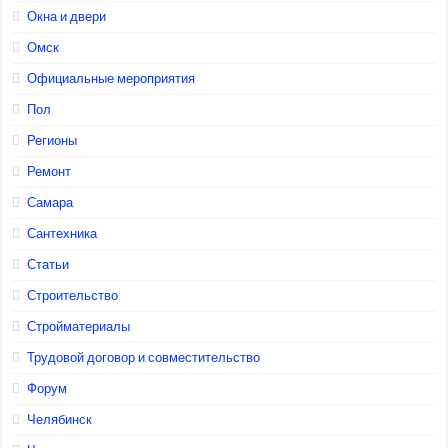
Окна и двери
Омск
Официальные мероприятия
Пол
Регионы
Ремонт
Самара
Сантехника
Статьи
Строительство
Стройматериалы
Трудовой договор и совместительство
Форум
Челябинск