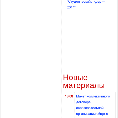
"Студенческий лидер —
2014"
Новые
материалы
19.08
Макет коллективного
договора
образовательной
организации общего