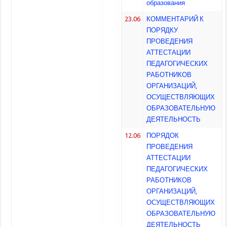
образования
23.06
КОММЕНТАРИЙ К
ПОРЯДКУ
ПРОВЕДЕНИЯ
АТТЕСТАЦИИ
ПЕДАГОГИЧЕСКИХ
РАБОТНИКОВ
ОРГАНИЗАЦИЙ,
ОСУЩЕСТВЛЯЮЩИХ
ОБРАЗОВАТЕЛЬНУЮ
ДЕЯТЕЛЬНОСТЬ
12.06
ПОРЯДОК
ПРОВЕДЕНИЯ
АТТЕСТАЦИИ
ПЕДАГОГИЧЕСКИХ
РАБОТНИКОВ
ОРГАНИЗАЦИЙ,
ОСУЩЕСТВЛЯЮЩИХ
ОБРАЗОВАТЕЛЬНУЮ
ДЕЯТЕЛЬНОСТЬ