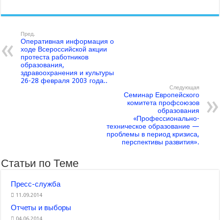
Пред.
Оперативная информация о
ходе Всероссийской акции
протеста работников
образования,
здравоохранения и культуры
26-28 февраля 2003 года..
Следующая
Семинар Европейского
комитета профсоюзов
образования
«Профессионально-
техническое образование —
проблемы в период кризиса,
перспективы развития».
Статьи по Теме
Пресс-служба
11.09.2014
Отчеты и выборы
04.06.2014