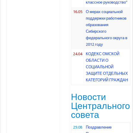
классное руководство"
16.05
О мерах социальной
поддержки работников
образования
Сибирского
федерального округа в
2012 году
24.04
КОДЕКС ОМСКОЙ
ОБЛАСТИ О
СОЦИАЛЬНОЙ
ЗАЩИТЕ ОТДЕЛЬНЫХ
КАТЕГОРИЙ ГРАЖДАН
Новости
Центрального
совета
29.08
Поздравление