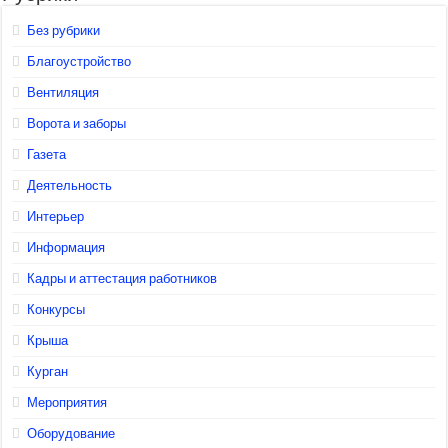
Без рубрики
Благоустройство
Вентиляция
Ворота и заборы
Газета
Деятельность
Интерьер
Информация
Кадры и аттестация работников
Конкурсы
Крыша
Курган
Мероприятия
Оборудование