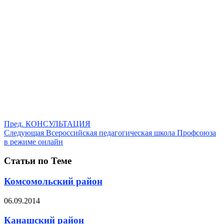
Пред.
КОНСУЛЬТАЦИЯ
Следующая
Всероссийская педагогическая школа Профсоюза
в режиме онлайн
Статьи по Теме
Комсомольский район
06.09.2014
Канашский район