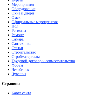
Курган
Мероприятия
Оборудование
Окна и двери
Омск
Официальные мероприятия
Пол
Регионы
Ремонт
Самара
Сантехника
Статьи
Строительство
Стройматериалы
Трудовой договор и совместительство
Форум
Челябинск
Чувашия
Страницы
Карта сайта