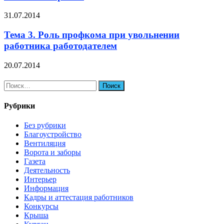
31.07.2014
Тема 3. Роль профкома при увольнении
работника работодателем
20.07.2014
Найти:
Рубрики
Без рубрики
Благоустройство
Вентиляция
Ворота и заборы
Газета
Деятельность
Интерьер
Информация
Кадры и аттестация работников
Конкурсы
Крыша