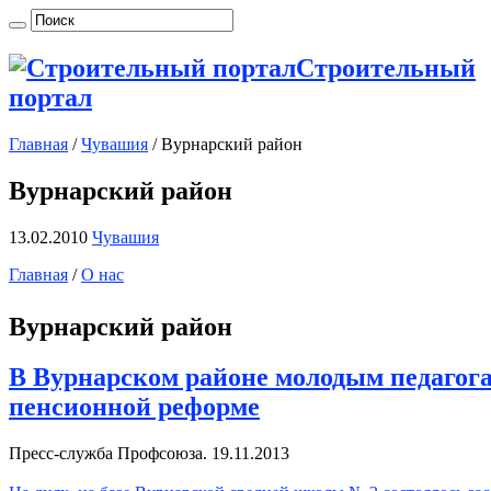
Строительный
портал
Главная
/
Чувашия
/
Вурнарский район
Вурнарский район
13.02.2010
Чувашия
Главная
/
О нас
Вурнарский район
В Вурнарском районе молодым педагога
пенсионной реформе
Пресс-служба Профсоюза. 19.11.2013