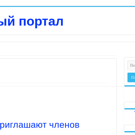
приглашают членов