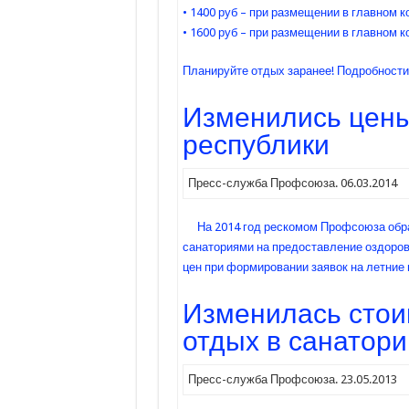
• 1400 руб – при размещении в главном к
• 1600 руб – при размещении в главном ко
Планируйте отдых заранее! Подробности
Изменились цены
республики
Пресс-служба Профсоюза. 06.03.2014
На 2014 год рескомом Профсоюза обр
санаториями на предоставление оздоров
цен при формировании заявок на летние
Изменилась стои
отдых в санатори
Пресс-служба Профсоюза. 23.05.2013