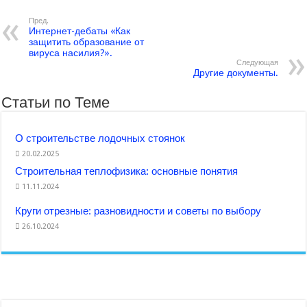
Пред.
Интернет-дебаты «Как
защитить образование от
вируса насилия?».
Следующая
Другие документы.
Статьи по Теме
О строительстве лодочных стоянок
20.02.2025
Строительная теплофизика: основные понятия
11.11.2024
Круги отрезные: разновидности и советы по выбору
26.10.2024