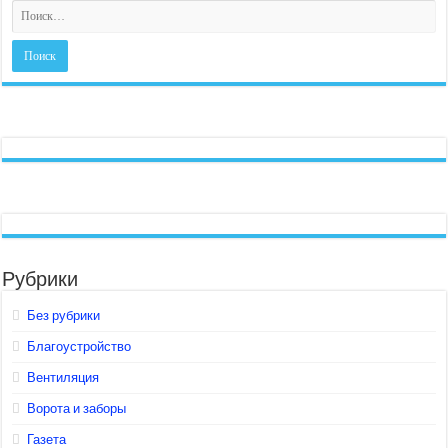
Рубрики
Без рубрики
Благоустройство
Вентиляция
Ворота и заборы
Газета