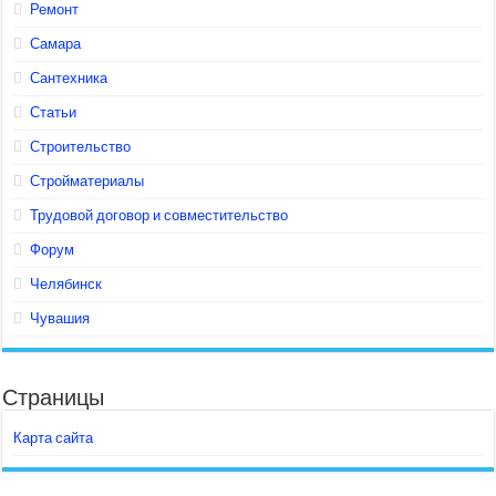
Ремонт
Самара
Сантехника
Статьи
Строительство
Стройматериалы
Трудовой договор и совместительство
Форум
Челябинск
Чувашия
Страницы
Карта сайта