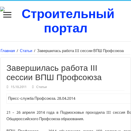
Главная
/
Статьи
/
Завершилась работа III сессии ВПШ Профсоюза
Завершилась работа III
сессии ВПШ Профсоюза
15.10.2011
Статьи
Пресс-служба Профсоюза. 28.04.2014
21 – 26 апреля 2014 года в Подмосковье проходила III сессия В
Общероссийского Профсоюза образования.