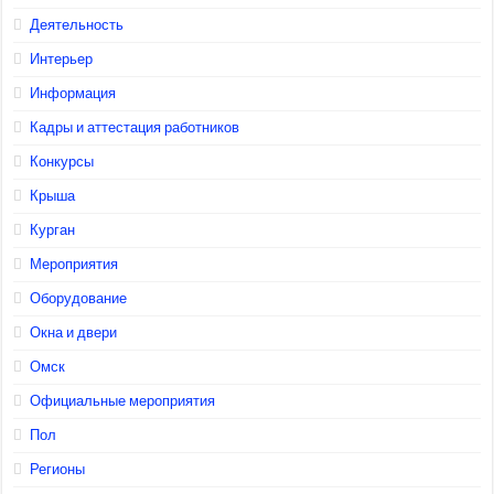
Деятельность
Интерьер
Информация
Кадры и аттестация работников
Конкурсы
Крыша
Курган
Мероприятия
Оборудование
Окна и двери
Омск
Официальные мероприятия
Пол
Регионы